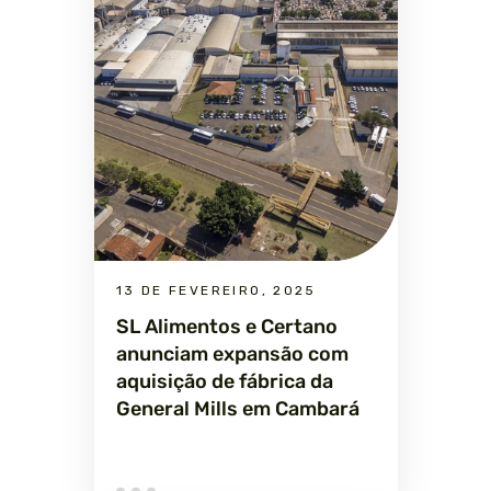
13 DE FEVEREIRO, 2025
SL Alimentos e Certano
anunciam expansão com
aquisição de fábrica da
General Mills em Cambará