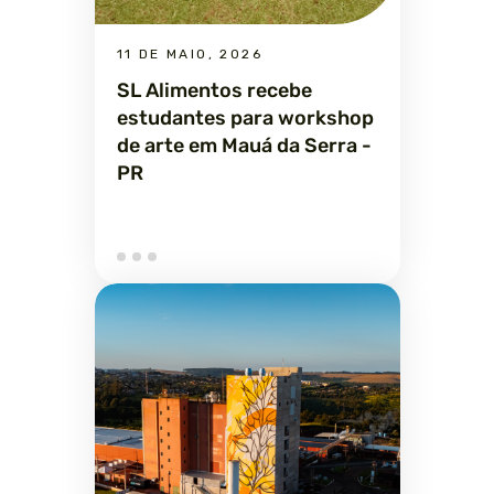
11 DE MAIO, 2026
SL Alimentos recebe
estudantes para workshop
de arte em Mauá da Serra -
PR