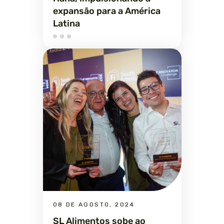
expansão para a América
Latina
08 DE AGOSTO, 2024
SL Alimentos sobe ao