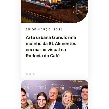
25 DE MARÇO, 2026
Arte urbana transforma
moinho da SL Alimentos
em marco visual na
Rodovia do Café