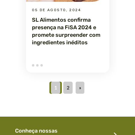
05 DE AGOSTO, 2024
SL Alimentos confirma
presença na FiSA 2024 e
promete surpreender com
ingredientes inéditos
1
2
»
Conheça nossas