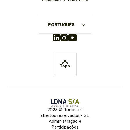
PORTUGUÊS
Topo
2023 © Todos os
direitos reservados - SL
Administração e
Participações