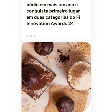
pódio em mais um ano e
conquista primeiro lugar
em duas categorias do Fi
Innovation Awards 24