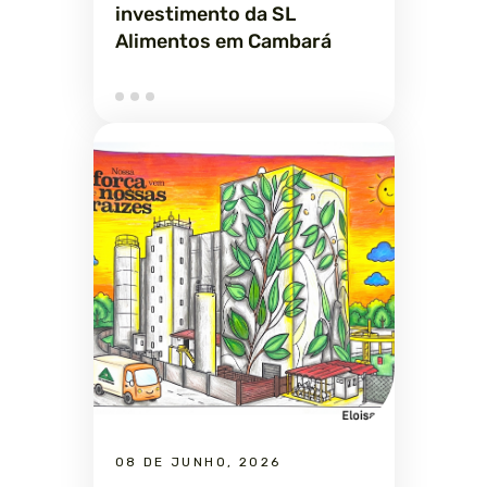
investimento da SL
Alimentos em Cambará
08 DE JUNHO, 2026