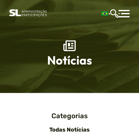
Notícias
Categorias
Todas Notícias