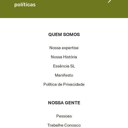
políticas
QUEM SOMOS
Nossa expertise
Nossa História
Essência SL
Manifesto
Política de Privacidade
NOSSA GENTE
Pessoas
Trabalhe Conosco