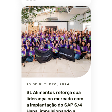
23 DE OUTUBRO, 2024
SL Alimentos reforça sua
liderança no mercado com
a implantação do SAP S/4
Hana, impulsionando a