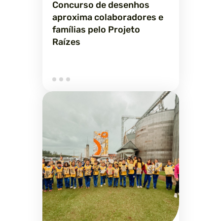
Concurso de desenhos
aproxima colaboradores e
famílias pelo Projeto
Raízes