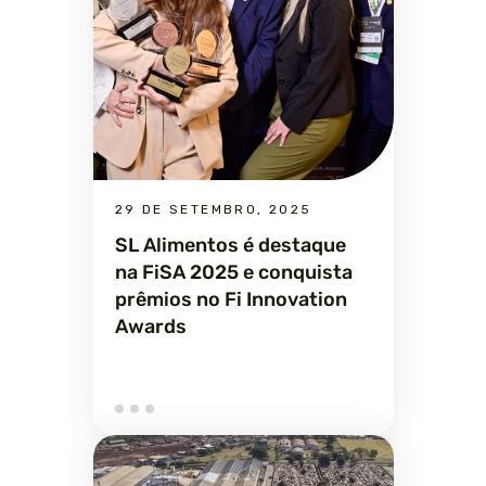
29 DE SETEMBRO, 2025
SL Alimentos é destaque
na FiSA 2025 e conquista
prêmios no Fi Innovation
Awards