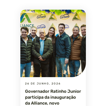
26 DE JUNHO, 2026
Governador Ratinho Junior
participa da inauguração
da Alliance, novo