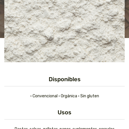
Disponibles
• Convencional • Orgánica • Sin gluten
Usos