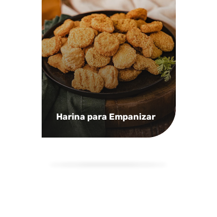
Harina para Empanizar