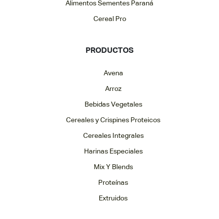
Alimentos Sementes Paraná
Cereal Pro
PRODUCTOS
Avena
Arroz
Bebidas Vegetales
Cereales y Crispines Proteicos
Cereales Integrales
Harinas Especiales
Mix Y Blends
Proteínas
Extruidos