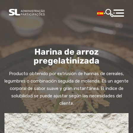
Harina de arroz
pregelatinizada
Producto obtenido por extrusión de harinas de cereales,
legumbres o combinación seguida de molienda. Es un agente
corporal de sabor suave y gran instantánea. El índice de
solubilidad se puede ajustar según las necesidades del
cliente.