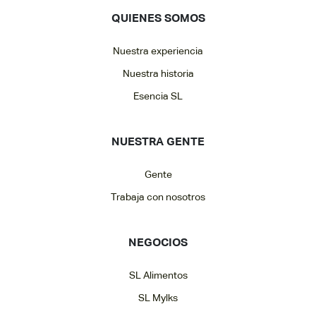
QUIENES SOMOS
Nuestra experiencia
Nuestra historia
Esencia SL
NUESTRA GENTE
Gente
Trabaja con nosotros
NEGOCIOS
SL Alimentos
SL Mylks