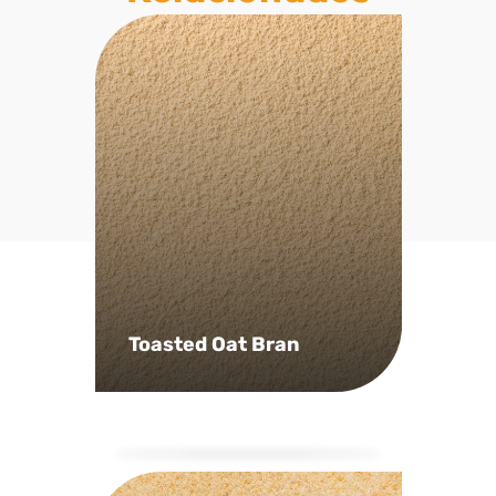
Toasted Oat Bran