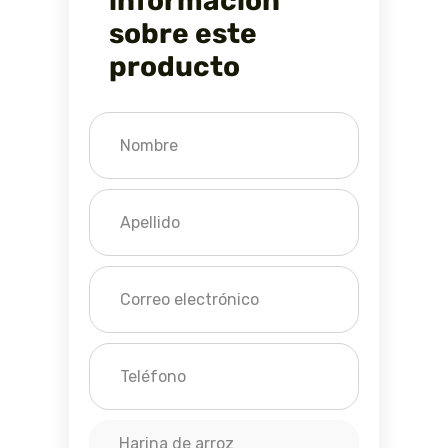
información
sobre este
producto
Harina de arroz