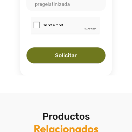
pregelatinizada
Solicitar
Productos
Relacionados