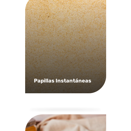
Papillas Instantáneas