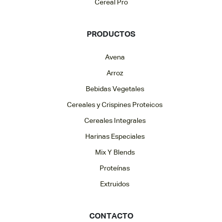
Cereal Pro
PRODUCTOS
Avena
Arroz
Bebidas Vegetales
Cereales y Crispines Proteicos
Cereales Integrales
Harinas Especiales
Mix Y Blends
Proteínas
Extruidos
CONTACTO