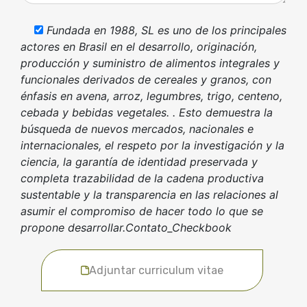
Fundada en 1988, SL es uno de los principales
actores en Brasil en el desarrollo, originación,
producción y suministro de alimentos integrales y
funcionales derivados de cereales y granos, con
énfasis en avena, arroz, legumbres, trigo, centeno,
cebada y bebidas vegetales. . Esto demuestra la
búsqueda de nuevos mercados, nacionales e
internacionales, el respeto por la investigación y la
ciencia, la garantía de identidad preservada y
completa trazabilidad de la cadena productiva
sustentable y la transparencia en las relaciones al
asumir el compromiso de hacer todo lo que se
propone desarrollar.Contato_Checkbook
Adjuntar curriculum vitae