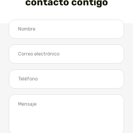
contacto contigo