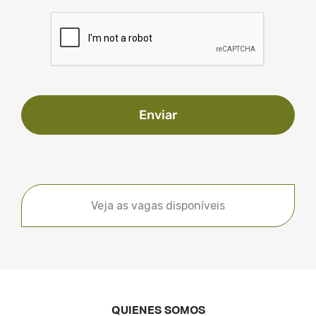
Enviar
Veja as vagas disponíveis
QUIENES SOMOS