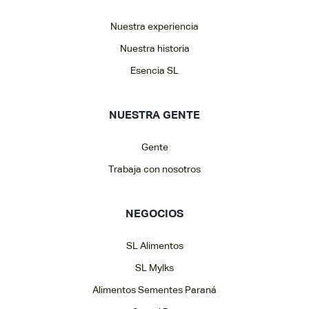
Nuestra experiencia
Nuestra historia
Esencia SL
NUESTRA GENTE
Gente
Trabaja con nosotros
NEGOCIOS
SL Alimentos
SL Mylks
Alimentos Sementes Paraná