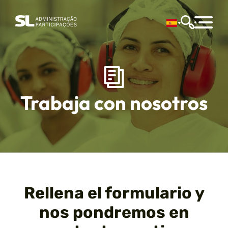
Trabaja con nosotros
Rellena el formulario y
nos pondremos en