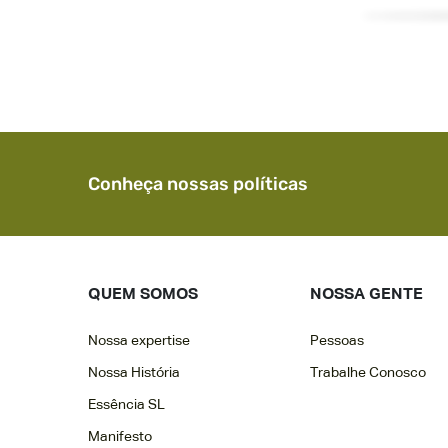
Conheça nossas políticas
QUEM SOMOS
NOSSA GENTE
Nossa expertise
Pessoas
Nossa História
Trabalhe Conosco
Essência SL
Manifesto