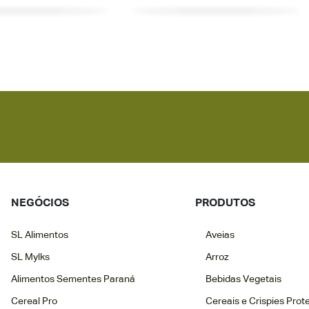
NEGÓCIOS
PRODUTOS
SL Alimentos
Aveias
SL Mylks
Arroz
Alimentos Sementes Paraná
Bebidas Vegetais
Cereal Pro
Cereais e Crispies Prot