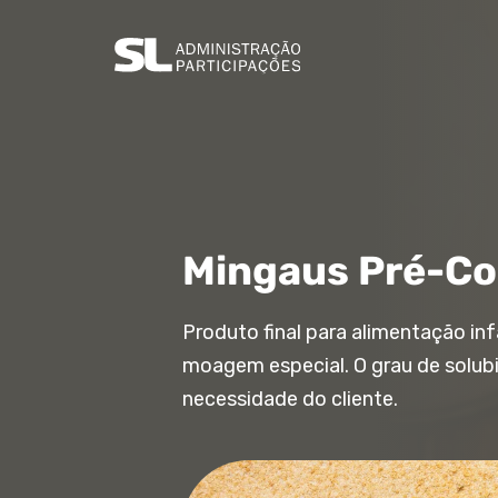
Mingaus Pré-Co
Produto final para alimentação inf
moagem especial. O grau de solub
necessidade do cliente.