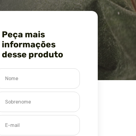
Peça mais
informações
desse produto