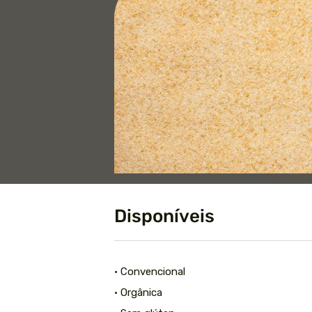
Disponíveis
• Convencional
• Orgânica