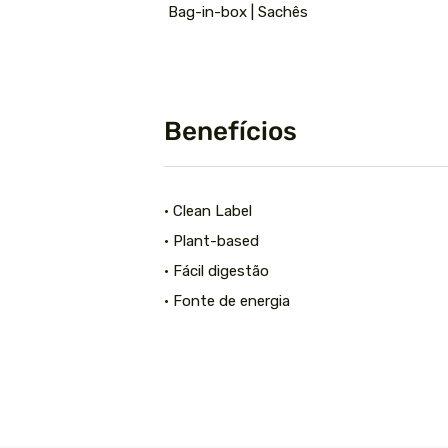
Bag-in-box | Sachês
Benefícios
• Clean Label
• Plant-based
• Fácil digestão
• Fonte de energia