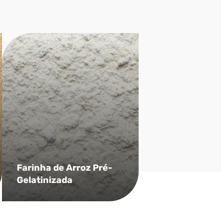
Farinha de Arroz Pré-
Gelatinizada