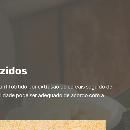
zidos
antil obtido por extrusão de cereais seguido de
ilidade pode ser adequado de acordo com a