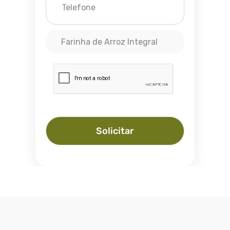
Farinha de Arroz Integral
Solicitar