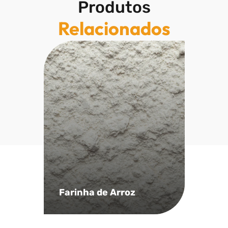
Produtos
Relacionados
Farinha de Arroz