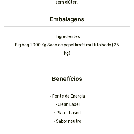
sem glúten.
Embalagens
• Ingredientes
Big bag 1.000 Kg Saco de papel kraft multifolhado (25
Kg)
Benefícios
• Fonte de Energia
• Clean Label
• Plant-based
• Sabor neutro