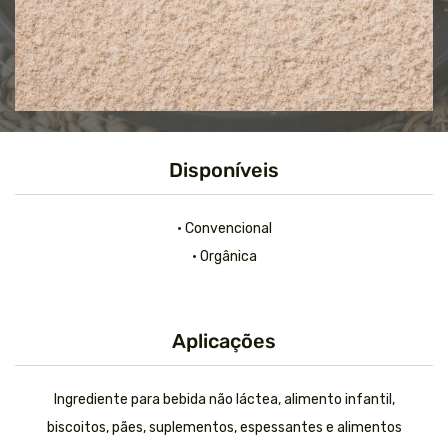
Disponíveis
• Convencional
• Orgânica
Aplicações
Ingrediente para bebida não láctea, alimento infantil,
biscoitos, pães, suplementos, espessantes e alimentos