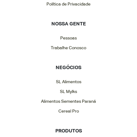
Política de Privacidade
NOSSA GENTE
Pessoas
Trabalhe Conosco
NEGÓCIOS
SL Alimentos
SL Mylks
Alimentos Sementes Paraná
Cereal Pro
PRODUTOS