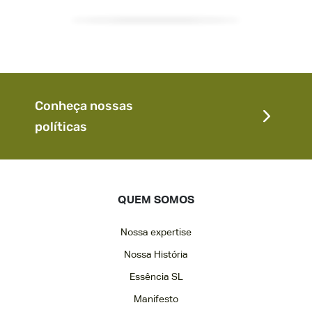
Conheça nossas
políticas
QUEM SOMOS
Nossa expertise
Nossa História
Essência SL
Manifesto