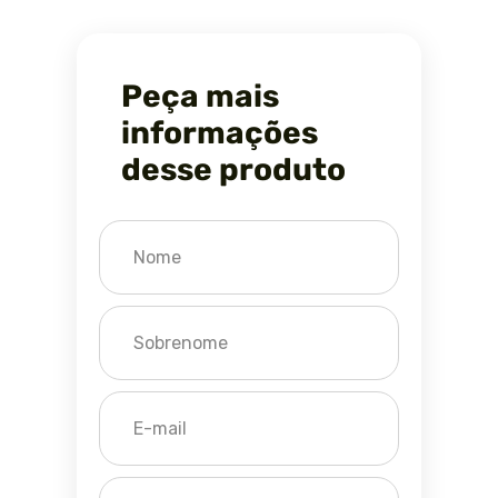
Peça mais
informações
desse produto