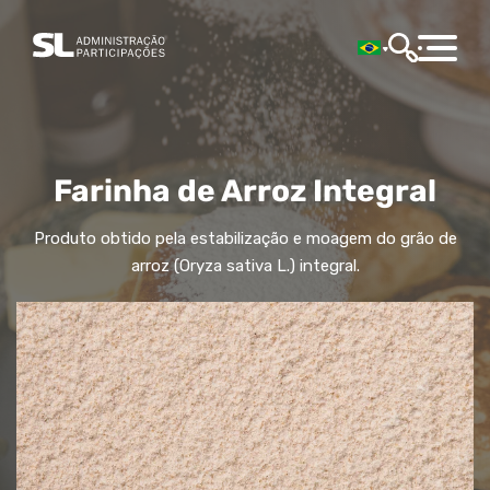
Farinha de Arroz Integral
Produto obtido pela estabilização e moagem do grão de
arroz (Oryza sativa L.) integral.