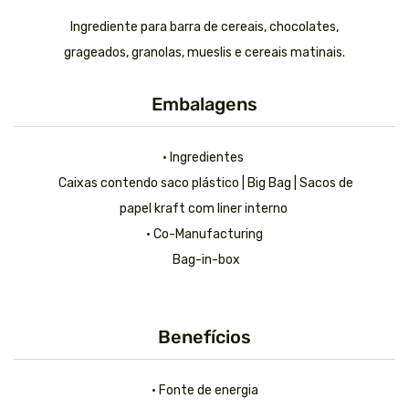
Ingrediente para barra de cereais, chocolates,
grageados, granolas, mueslis e cereais matinais.
Embalagens
• Ingredientes
Caixas contendo saco plástico | Big Bag | Sacos de
papel kraft com liner interno
• Co-Manufacturing
Bag-in-box
Benefícios
• Fonte de energia