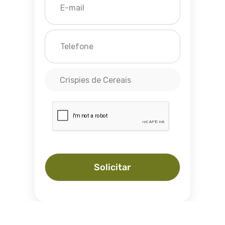
Crispies de Cereais
Solicitar