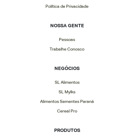
Política de Privacidade
NOSSA GENTE
Pessoas
Trabalhe Conosco
NEGÓCIOS
SL Alimentos
SL Mylks
Alimentos Sementes Paraná
Cereal Pro
PRODUTOS