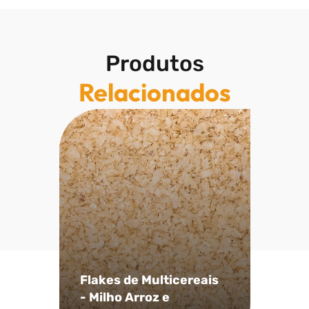
Produtos
Relacionados
Flakes de Multicereais
- Milho Arroz e