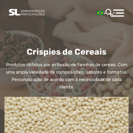
Crispies de Cereais
Produtos obtidos por extrusão de farinhas de cereais. Com
uma ampla variedade de composições, sabores e formatos.
Personalização de acordo com a necessidade de cada
cliente.