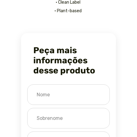
• Clean Label
• Plant-based
Peça mais
informações
desse produto