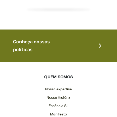
Conheça nossas
políticas
QUEM SOMOS
Nossa expertise
Nossa História
Essência SL
Manifesto