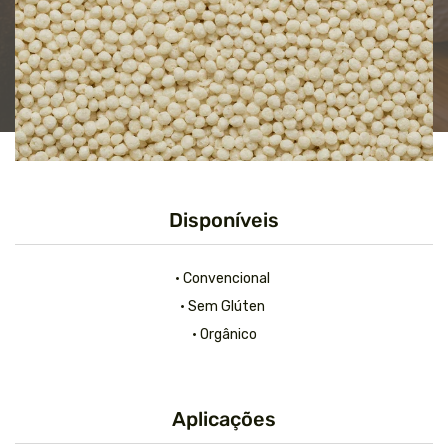
Disponíveis
• Convencional
• Sem Glúten
• Orgânico
Aplicações