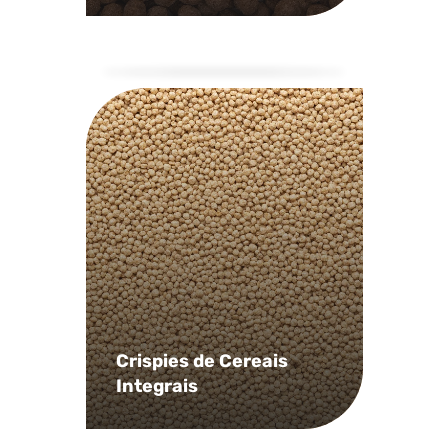
Crispies de Cereais
Integrais