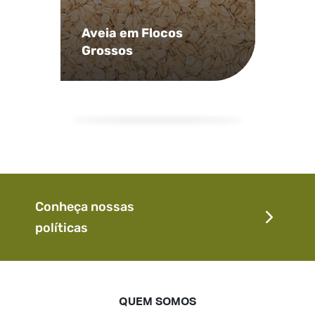
Aveia em Flocos
Grossos
Conheça nossas
políticas
QUEM SOMOS