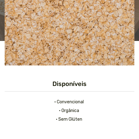
Disponíveis
• Convencional
• Orgânica
• Sem Glúten