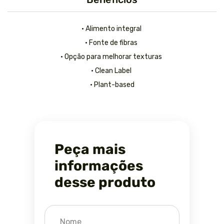
• Alimento integral
• Fonte de fibras
• Opção para melhorar texturas
• Clean Label
• Plant-based
Peça mais
informações
desse produto