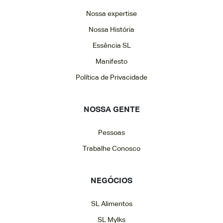
Nossa expertise
Nossa História
Essência SL
Manifesto
Política de Privacidade
NOSSA GENTE
Pessoas
Trabalhe Conosco
NEGÓCIOS
SL Alimentos
SL Mylks