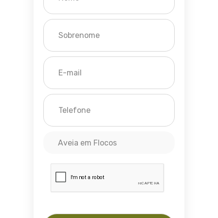
Aveia em Flocos