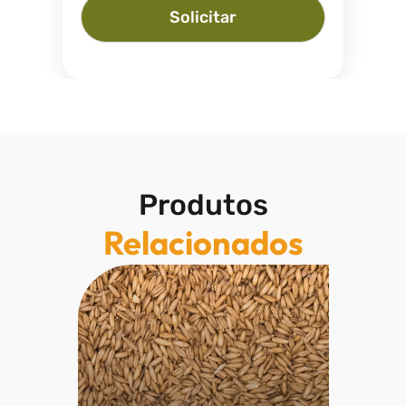
Solicitar
Produtos
Relacionados