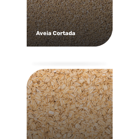
Aveia Cortada