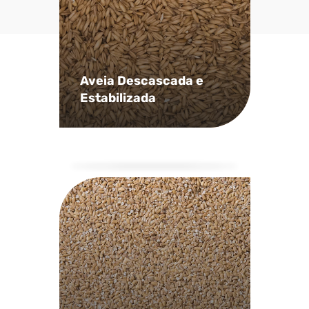
Aveia Descascada e
Estabilizada