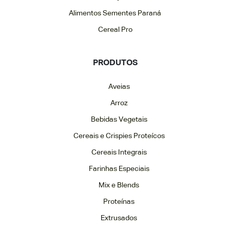
Alimentos Sementes Paraná
Cereal Pro
PRODUTOS
Aveias
Arroz
Bebidas Vegetais
Cereais e Crispies Proteícos
Cereais Integrais
Farinhas Especiais
Mix e Blends
Proteínas
Extrusados