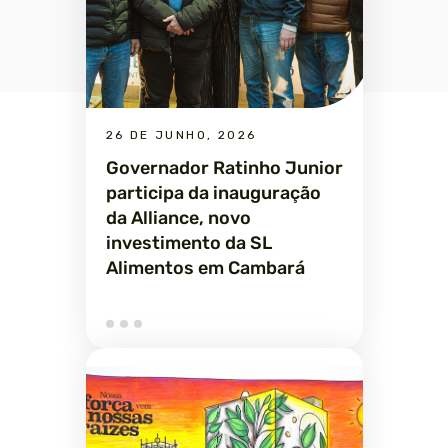
26 DE JUNHO, 2026
Governador Ratinho Junior
participa da inauguração
da Alliance, novo
investimento da SL
Alimentos em Cambará