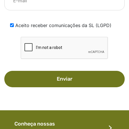
Aceito receber comunicações da SL (LGPD)
Enviar
Conheça nossas