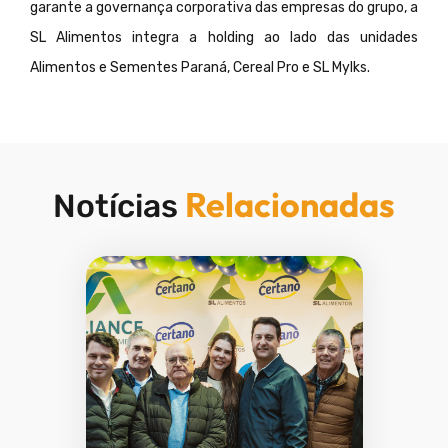
garante a governança corporativa das empresas do grupo, a
SL Alimentos integra a holding ao lado das unidades
Alimentos e Sementes Paraná, Cereal Pro e SL Mylks.
Relacionadas
Notícias