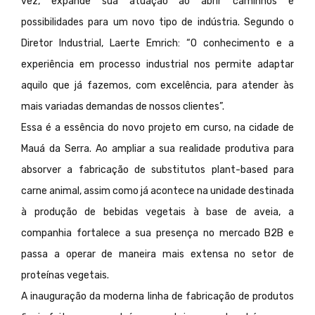
vez, expande sua atuação ao abrir caminhos e
possibilidades para um novo tipo de indústria. Segundo o
Diretor Industrial, Laerte Emrich: “O conhecimento e a
experiência em processo industrial nos permite adaptar
aquilo que já fazemos, com excelência, para atender às
mais variadas demandas de nossos clientes”.
Essa é a essência do novo projeto em curso, na cidade de
Mauá da Serra. Ao ampliar a sua realidade produtiva para
absorver a fabricação de substitutos plant-based para
carne animal, assim como já acontece na unidade destinada
à produção de bebidas vegetais à base de aveia, a
companhia fortalece a sua presença no mercado B2B e
passa a operar de maneira mais extensa no setor de
proteínas vegetais.
A inauguração da moderna linha de fabricação de produtos