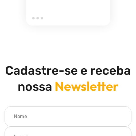
Cadastre-se e receba
Newsletter
nossa