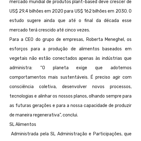
mercado mundial de produtos plant-based deve crescer de
US$ 29,4 bilhões em 2020 para US$ 162 bilhões em 2030. O
estudo sugere ainda que até o final da década esse
mercado terá crescido até cinco vezes.
Para a CEO do grupo de empresas, Roberta Meneghel, os
esforços para a produção de alimentos baseados em
vegetais não estão conectados apenas às indústrias que
administra: “O planeta exige que adotemos
comportamentos mais sustentáveis. É preciso agir com
consciência coletiva, desenvolver novos processos,
tecnologias e alinhar os nossos planos, olhando sempre para
as futuras gerações e para a nossa capacidade de produzir
de maneira regenerativa”, conclui.
SL Alimentos
Administrada pela SL Administração e Participações, que