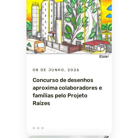
08 DE JUNHO, 2026
Concurso de desenhos
aproxima colaboradores e
famílias pelo Projeto
Raízes