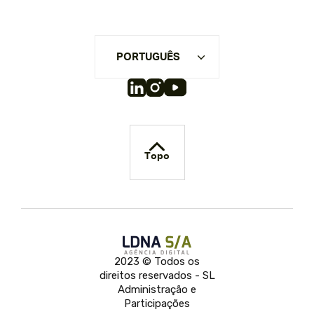
PORTUGUÊS
Topo
2023 © Todos os
direitos reservados - SL
Administração e
Participações