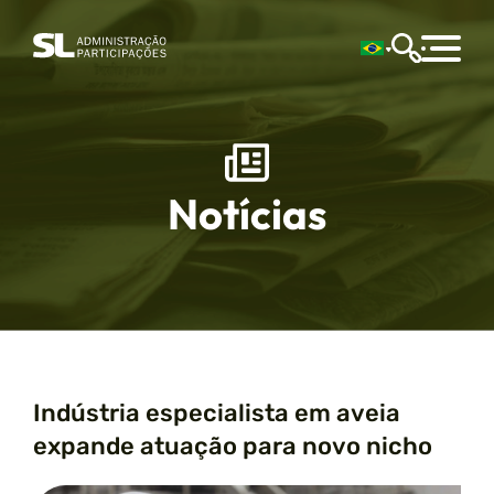
Notícias
Indústria especialista em aveia
expande atuação para novo nicho