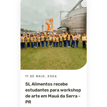
11 DE MAIO, 2026
SL Alimentos recebe
estudantes para workshop
de arte em Mauá da Serra -
PR