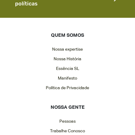
políticas
QUEM SOMOS
Nossa expertise
Nossa História
Essência SL
Manifesto
Política de Privacidade
NOSSA GENTE
Pessoas
Trabalhe Conosco