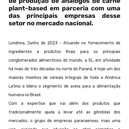
de produção de análogos de carne
plant-based em parceria com uma
das principais empresas desse
setor no mercado nacional.
Londrina, Junho de 2023 - Atuando no fornecimento de
ingredientes e produtos finais para os principais
conglomerados alimentícios do mundo, a SL, em atividade
há mais de três décadas no norte do Paraná, é hoje um dos
maiores moinhos de cereais integrais de toda a América
Latina e lidera o segmento de aveia para a alimentação
humana no Brasil.
Com a expertise que vai além dos produtos que
tradicionalmente ajuda a levar até as gôndolas dos
mercados, o grupo de empresas paranaenses, mais uma